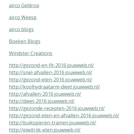
airco Geldrop
airco Weesp
airco blogs
Boeken Blogs
Windster Creations
http://gezond-en-fit-2016.jouwweb.nl/
http://snel-afvallen-2016.jouwweb.nl/
http://gezond-eten-2016.jouwweb.nl/
http://koolhydraatarm-dieet.jouwweb.nl/
http://afvallen-2016.jouwweb.nl/
http://dieet-2016.jouwweb.nl/
http://gezonde-recepten-2016.jouwweb.nl/
http://gezond-eten-en-afvallen-2016.jouwweb.nl/
http://buikspieren-trainen.jouwweb.nl/
http://eiwitrijk-eten.jouwweb.nl/